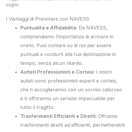
sogno.
I Vantaggi di Prenotare con NAVESS
Puntualità e Affidabilità:
Da NAVESS,
comprendiamo l’importanza di arrivare in
orario. Puoi contare su di noi per essere
puntuali e condurti alla tua destinazione in
tempo, senza alcun ritardo.
Autisti Professionisti e Cortesi:
I nostri
autisti sono professionisti esperti e cortesi,
che ti accoglieranno con un sorriso caloroso
e ti offriranno un servizio impeccabile per
tutto il tragitto.
Trasferimenti Efficienti e Diretti:
Offriamo
trasferimenti diretti ed efficienti, permettendoti