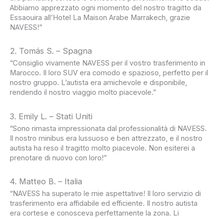
Abbiamo apprezzato ogni momento del nostro tragitto da
Essaouira all’Hotel La Maison Arabe Marrakech, grazie
NAVESS!”
2. Tomás S. – Spagna
“Consiglio vivamente NAVESS per il vostro trasferimento in
Marocco. Il loro SUV era comodo e spazioso, perfetto per il
nostro gruppo. L’autista era amichevole e disponibile,
rendendo il nostro viaggio molto piacevole.”
3. Emily L. – Stati Uniti
“Sono rimasta impressionata dal professionalità di NAVESS.
Il nostro minibus era lussuoso e ben attrezzato, e il nostro
autista ha reso il tragitto molto piacevole. Non esiterei a
prenotare di nuovo con loro!”
4. Matteo B. – Italia
“NAVESS ha superato le mie aspettative! Il loro servizio di
trasferimento era affidabile ed efficiente. Il nostro autista
era cortese e conosceva perfettamente la zona. Li