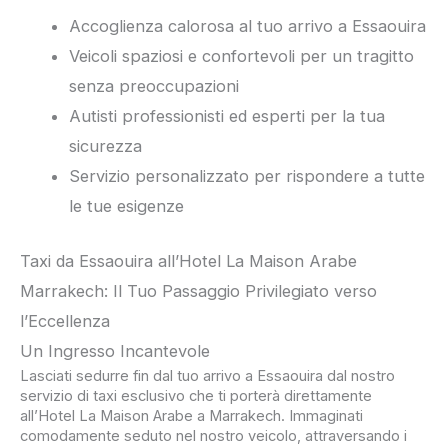
Accoglienza calorosa al tuo arrivo a Essaouira
Veicoli spaziosi e confortevoli per un tragitto
senza preoccupazioni
Autisti professionisti ed esperti per la tua
sicurezza
Servizio personalizzato per rispondere a tutte
le tue esigenze
Taxi da Essaouira all’Hotel La Maison Arabe
Marrakech: Il Tuo Passaggio Privilegiato verso
l’Eccellenza
Un Ingresso Incantevole
Lasciati sedurre fin dal tuo arrivo a Essaouira dal nostro
servizio di taxi esclusivo che ti porterà direttamente
all’Hotel La Maison Arabe a Marrakech. Immaginati
comodamente seduto nel nostro veicolo, attraversando i