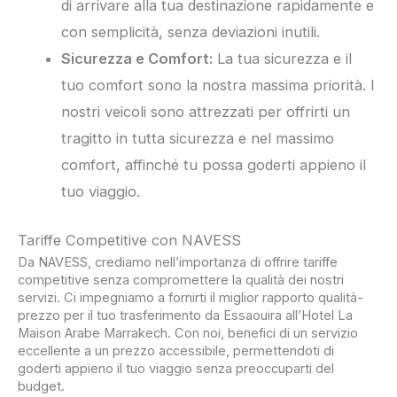
di arrivare alla tua destinazione rapidamente e
con semplicità, senza deviazioni inutili.
Sicurezza e Comfort:
La tua sicurezza e il
tuo comfort sono la nostra massima priorità. I
nostri veicoli sono attrezzati per offrirti un
tragitto in tutta sicurezza e nel massimo
comfort, affinché tu possa goderti appieno il
tuo viaggio.
Tariffe Competitive con NAVESS
Da NAVESS, crediamo nell’importanza di offrire tariffe
competitive senza compromettere la qualità dei nostri
servizi. Ci impegniamo a fornirti il miglior rapporto qualità-
prezzo per il tuo trasferimento da Essaouira all’Hotel La
Maison Arabe Marrakech. Con noi, benefici di un servizio
eccellente a un prezzo accessibile, permettendoti di
goderti appieno il tuo viaggio senza preoccuparti del
budget.