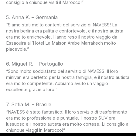
consiglio a chiunque visiti il Marocco!”
5. Anna K. – Germania
“Siamo stati molto contenti del servizio di NAVESS! La
nostra berlina era pulita e confortevole, e il nostro autista
era molto amichevole. Hanno reso il nostro viaggio da
Essaouira all’Hotel La Maison Arabe Marrakech molto
piacevole.”
6. Miguel R. – Portogallo
“Sono molto soddisfatto del servizio di NAVESS. Il loro
minivan era perfetto per la nostra famiglia, e il nostro autista
era molto competente. Abbiamo avuto un viaggio
eccellente grazie a loro!”
7. Sofia M. – Brasile
“NAVESS è stato fantastico! Il loro servizio di trasferimento
era molto professionale e puntuale. Il nostro SUV era
lussuoso e il nostro autista era molto cortese. Li consiglio a
chiunque viaggi in Marocco!”