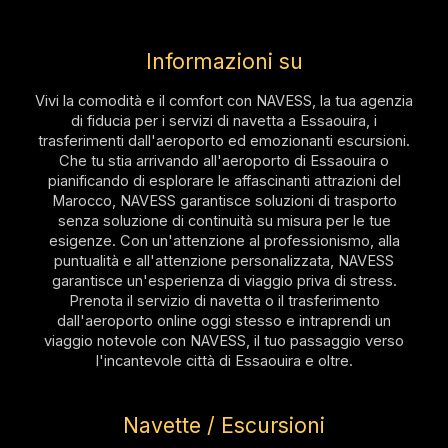
Informazioni su
Vivi la comodità e il comfort con NAVESS, la tua agenzia
di fiducia per i servizi di navetta a Essaouira, i
trasferimenti dall'aeroporto ed emozionanti escursioni.
Che tu stia arrivando all'aeroporto di Essaouira o
pianificando di esplorare le affascinanti attrazioni del
Marocco, NAVESS garantisce soluzioni di trasporto
senza soluzione di continuità su misura per le tue
esigenze. Con un'attenzione al professionismo, alla
puntualità e all'attenzione personalizzata, NAVESS
garantisce un'esperienza di viaggio priva di stress.
Prenota il servizio di navetta o il trasferimento
dall'aeroporto online oggi stesso e intraprendi un
viaggio notevole con NAVESS, il tuo passaggio verso
l'incantevole città di Essaouira e oltre.
Navette / Escursioni