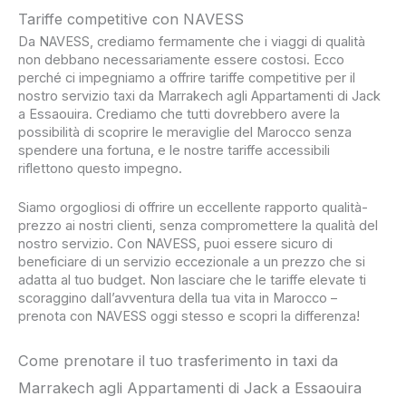
Tariffe competitive con NAVESS
Da NAVESS, crediamo fermamente che i viaggi di qualità
non debbano necessariamente essere costosi. Ecco
perché ci impegniamo a offrire tariffe competitive per il
nostro servizio taxi da Marrakech agli Appartamenti di Jack
a Essaouira. Crediamo che tutti dovrebbero avere la
possibilità di scoprire le meraviglie del Marocco senza
spendere una fortuna, e le nostre tariffe accessibili
riflettono questo impegno.
Siamo orgogliosi di offrire un eccellente rapporto qualità-
prezzo ai nostri clienti, senza compromettere la qualità del
nostro servizio. Con NAVESS, puoi essere sicuro di
beneficiare di un servizio eccezionale a un prezzo che si
adatta al tuo budget. Non lasciare che le tariffe elevate ti
scoraggino dall’avventura della tua vita in Marocco –
prenota con NAVESS oggi stesso e scopri la differenza!
Come prenotare il tuo trasferimento in taxi da
Marrakech agli Appartamenti di Jack a Essaouira