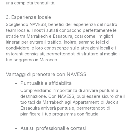
una completa tranquillità.
3. Esperienza locale
Scegliendo NAVESS, benefici dell’esperienza del nostro
team locale. I nostri autisti conoscono perfettamente le
strade tra Marrakech e Essaouira, così come i migliori
itinerari per evitare il traffico. Inoltre, saranno felici di
condividere le loro conoscenze sulle attrazioni locali e i
ristoranti consigliati, permettendoti di sfruttare al meglio il
tuo soggiorno in Marocco.
Vantaggi di prenotare con NAVESS
Puntualità e affidabilità
Comprendiamo l’importanza di arrivare puntuali a
destinazione. Con NAVESS, puoi essere sicuro che il
tuo taxi da Marrakech agli Appartamenti di Jack a
Essaouira arriverà puntuale, permettendoti di
pianificare il tuo programma con fiducia.
Autisti professionali e cortesi