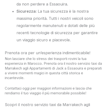
da non perdere a Essaouira.
Sicurezza:
La tua sicurezza è la nostra
massima priorità. Tutti i nostri veicoli sono
regolarmente manutenuti e dotati delle più
recenti tecnologie di sicurezza per garantire
un viaggio sicuro e piacevole.
Prenota ora per un’esperienza indimenticabile!
Non lasciare che lo stress dei trasporti rovini la tua
esperienza in Marocco. Prenota ora il nostro servizio taxi da
Marrakech agli Appartamenti di Jack a Essaouira e preparati
a vivere momenti magici in questa città storica e
incantevole.
Contattaci oggi per maggiori informazioni e lascia che
rendiamo il tuo viaggio il più memorabile possibile!
Scopri il nostro servizio taxi da Marrakech agli