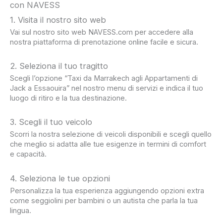
con NAVESS
1. Visita il nostro sito web
Vai sul nostro sito web NAVESS.com per accedere alla
nostra piattaforma di prenotazione online facile e sicura.
2. Seleziona il tuo tragitto
Scegli l’opzione “Taxi da Marrakech agli Appartamenti di
Jack a Essaouira” nel nostro menu di servizi e indica il tuo
luogo di ritiro e la tua destinazione.
3. Scegli il tuo veicolo
Scorri la nostra selezione di veicoli disponibili e scegli quello
che meglio si adatta alle tue esigenze in termini di comfort
e capacità.
4. Seleziona le tue opzioni
Personalizza la tua esperienza aggiungendo opzioni extra
come seggiolini per bambini o un autista che parla la tua
lingua.