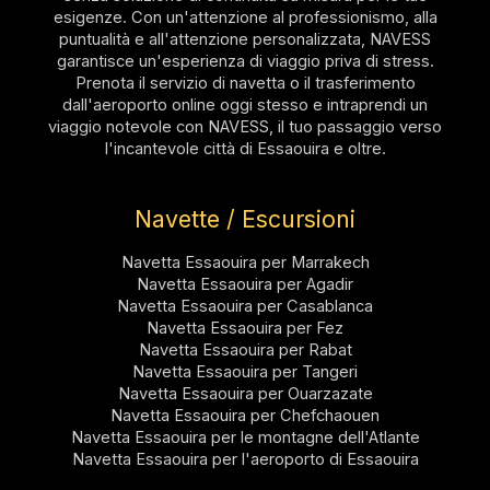
esigenze. Con un'attenzione al professionismo, alla
puntualità e all'attenzione personalizzata, NAVESS
garantisce un'esperienza di viaggio priva di stress.
Prenota il servizio di navetta o il trasferimento
dall'aeroporto online oggi stesso e intraprendi un
viaggio notevole con NAVESS, il tuo passaggio verso
l'incantevole città di Essaouira e oltre.
Navette / Escursioni
Navetta Essaouira per Marrakech
Navetta Essaouira per Agadir
Navetta Essaouira per Casablanca
Navetta Essaouira per Fez
Navetta Essaouira per Rabat
Navetta Essaouira per Tangeri
Navetta Essaouira per Ouarzazate
Navetta Essaouira per Chefchaouen
Navetta Essaouira per le montagne dell'Atlante
Navetta Essaouira per l'aeroporto di Essaouira