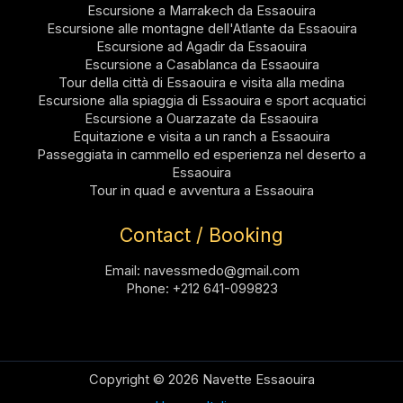
Escursione a Marrakech da Essaouira
Escursione alle montagne dell'Atlante da Essaouira
Escursione ad Agadir da Essaouira
Escursione a Casablanca da Essaouira
Tour della città di Essaouira e visita alla medina
Escursione alla spiaggia di Essaouira e sport acquatici
Escursione a Ouarzazate da Essaouira
Equitazione e visita a un ranch a Essaouira
Passeggiata in cammello ed esperienza nel deserto a
Essaouira
Tour in quad e avventura a Essaouira
Contact / Booking
Email: navessmedo@gmail.com
Phone: +212 641-099823
Copyright © 2026 Navette Essaouira