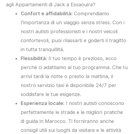
agli Appartamenti di Jack a Essaouira?
Confort e affidabilità:
Comprendiamo
l’importanza di un viaggio senza stress. Con i
nostri autisti professionisti e i nostri veicoli
confortevoli, puoi rilassarti e goderti il tragitto
in tutta tranquillità.
Flessibilità:
Il tuo tempo è prezioso, ecco
perché ci adattiamo al tuo programma. Che tu
arrivi tardi la notte o presto la mattina, il
nostro servizio taxi è disponibile 24/7 per
soddisfare le tue esigenze.
Esperienza locale:
I nostri autisti conoscono
perfettamente le strade e le migliori pratiche
di guida in Marocco. Ti forniranno anche
consigli utili sui luoghi da visitare e le attività