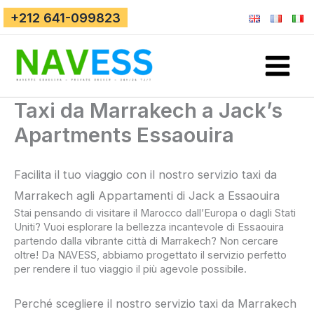
Vai
+212 641-099823
al
contenuto
Taxi da Marrakech a Jack’s
Apartments Essaouira
Facilita il tuo viaggio con il nostro servizio taxi da
Marrakech agli Appartamenti di Jack a Essaouira
Stai pensando di visitare il Marocco dall’Europa o dagli Stati
Uniti? Vuoi esplorare la bellezza incantevole di Essaouira
partendo dalla vibrante città di Marrakech? Non cercare
oltre! Da NAVESS, abbiamo progettato il servizio perfetto
per rendere il tuo viaggio il più agevole possibile.
Perché scegliere il nostro servizio taxi da Marrakech