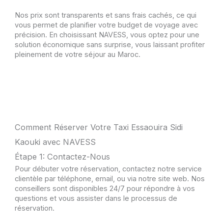
Nos prix sont transparents et sans frais cachés, ce qui
vous permet de planifier votre budget de voyage avec
précision. En choisissant NAVESS, vous optez pour une
solution économique sans surprise, vous laissant profiter
pleinement de votre séjour au Maroc.
Comment Réserver Votre Taxi Essaouira Sidi
Kaouki avec NAVESS
Étape 1: Contactez-Nous
Pour débuter votre réservation, contactez notre service
clientèle par téléphone, email, ou via notre site web. Nos
conseillers sont disponibles 24/7 pour répondre à vos
questions et vous assister dans le processus de
réservation.