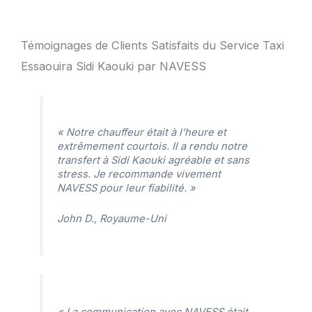
Témoignages de Clients Satisfaits du Service Taxi
Essaouira Sidi Kaouki par NAVESS
« Notre chauffeur était à l’heure et
extrêmement courtois. Il a rendu notre
transfert à Sidi Kaouki agréable et sans
stress. Je recommande vivement
NAVESS pour leur fiabilité. »
John D., Royaume-Uni
« La communication avec NAVESS était