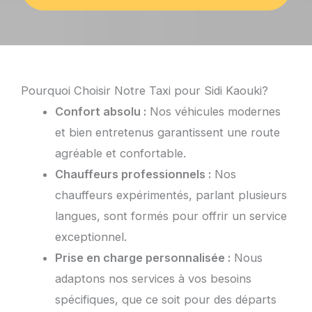
Pourquoi Choisir Notre Taxi pour Sidi Kaouki?
Confort absolu :
Nos véhicules modernes
et bien entretenus garantissent une route
agréable et confortable.
Chauffeurs professionnels :
Nos
chauffeurs expérimentés, parlant plusieurs
langues, sont formés pour offrir un service
exceptionnel.
Prise en charge personnalisée :
Nous
adaptons nos services à vos besoins
spécifiques, que ce soit pour des départs