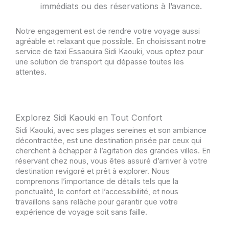
immédiats ou des réservations à l’avance.
Notre engagement est de rendre votre voyage aussi
agréable et relaxant que possible. En choisissant notre
service de taxi Essaouira Sidi Kaouki, vous optez pour
une solution de transport qui dépasse toutes les
attentes.
Explorez Sidi Kaouki en Tout Confort
Sidi Kaouki, avec ses plages sereines et son ambiance
décontractée, est une destination prisée par ceux qui
cherchent à échapper à l’agitation des grandes villes. En
réservant chez nous, vous êtes assuré d’arriver à votre
destination revigoré et prêt à explorer. Nous
comprenons l’importance de détails tels que la
ponctualité, le confort et l’accessibilité, et nous
travaillons sans relâche pour garantir que votre
expérience de voyage soit sans faille.