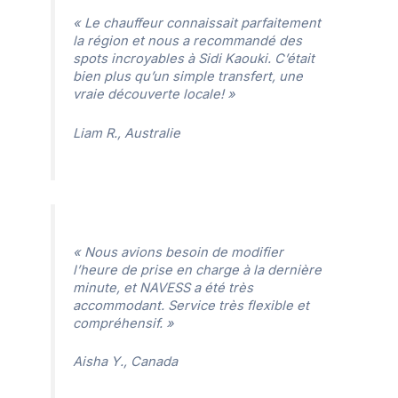
« Le chauffeur connaissait parfaitement
la région et nous a recommandé des
spots incroyables à Sidi Kaouki. C’était
bien plus qu’un simple transfert, une
vraie découverte locale! »
Liam R., Australie
« Nous avions besoin de modifier
l’heure de prise en charge à la dernière
minute, et NAVESS a été très
accommodant. Service très flexible et
compréhensif. »
Aisha Y., Canada