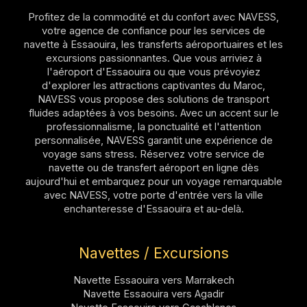
Profitez de la commodité et du confort avec NAVESS,
votre agence de confiance pour les services de
navette à Essaouira, les transferts aéroportuaires et les
excursions passionnantes. Que vous arriviez à
l'aéroport d'Essaouira ou que vous prévoyiez
d'explorer les attractions captivantes du Maroc,
NAVESS vous propose des solutions de transport
fluides adaptées à vos besoins. Avec un accent sur le
professionnalisme, la ponctualité et l'attention
personnalisée, NAVESS garantit une expérience de
voyage sans stress. Réservez votre service de
navette ou de transfert aéroport en ligne dès
aujourd'hui et embarquez pour un voyage remarquable
avec NAVESS, votre porte d'entrée vers la ville
enchanteresse d'Essaouira et au-delà.
Navettes / Excursions
Navette Essaouira vers Marrakech
Navette Essaouira vers Agadir