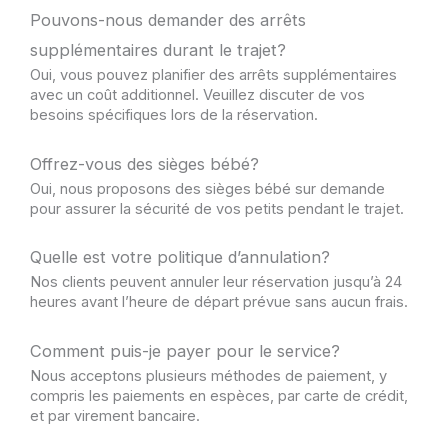
Pouvons-nous demander des arrêts
supplémentaires durant le trajet?
Oui, vous pouvez planifier des arrêts supplémentaires
avec un coût additionnel. Veuillez discuter de vos
besoins spécifiques lors de la réservation.
Offrez-vous des sièges bébé?
Oui, nous proposons des sièges bébé sur demande
pour assurer la sécurité de vos petits pendant le trajet.
Quelle est votre politique d’annulation?
Nos clients peuvent annuler leur réservation jusqu’à 24
heures avant l’heure de départ prévue sans aucun frais.
Comment puis-je payer pour le service?
Nous acceptons plusieurs méthodes de paiement, y
compris les paiements en espèces, par carte de crédit,
et par virement bancaire.