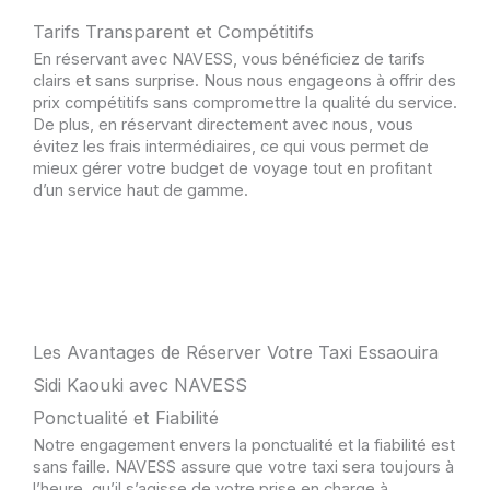
Tarifs Transparent et Compétitifs
En réservant avec NAVESS, vous bénéficiez de tarifs
clairs et sans surprise. Nous nous engageons à offrir des
prix compétitifs sans compromettre la qualité du service.
De plus, en réservant directement avec nous, vous
évitez les frais intermédiaires, ce qui vous permet de
mieux gérer votre budget de voyage tout en profitant
d’un service haut de gamme.
Les Avantages de Réserver Votre Taxi Essaouira
Sidi Kaouki avec NAVESS
Ponctualité et Fiabilité
Notre engagement envers la ponctualité et la fiabilité est
sans faille. NAVESS assure que votre taxi sera toujours à
l’heure, qu’il s’agisse de votre prise en charge à