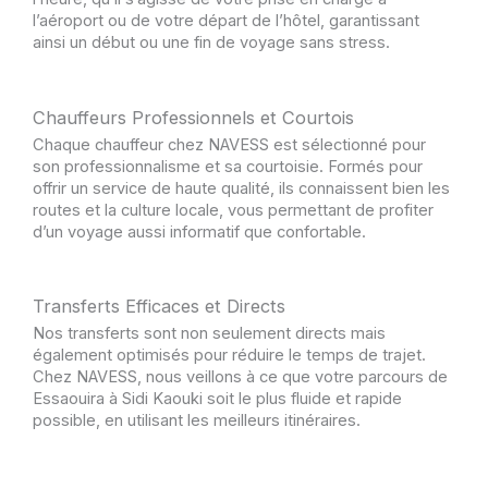
l’aéroport ou de votre départ de l’hôtel, garantissant
ainsi un début ou une fin de voyage sans stress.
Chauffeurs Professionnels et Courtois
Chaque chauffeur chez NAVESS est sélectionné pour
son professionnalisme et sa courtoisie. Formés pour
offrir un service de haute qualité, ils connaissent bien les
routes et la culture locale, vous permettant de profiter
d’un voyage aussi informatif que confortable.
Transferts Efficaces et Directs
Nos transferts sont non seulement directs mais
également optimisés pour réduire le temps de trajet.
Chez NAVESS, nous veillons à ce que votre parcours de
Essaouira à Sidi Kaouki soit le plus fluide et rapide
possible, en utilisant les meilleurs itinéraires.