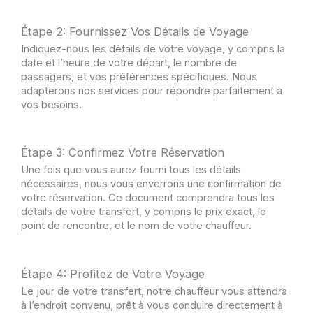
Étape 2: Fournissez Vos Détails de Voyage
Indiquez-nous les détails de votre voyage, y compris la
date et l’heure de votre départ, le nombre de
passagers, et vos préférences spécifiques. Nous
adapterons nos services pour répondre parfaitement à
vos besoins.
Étape 3: Confirmez Votre Réservation
Une fois que vous aurez fourni tous les détails
nécessaires, nous vous enverrons une confirmation de
votre réservation. Ce document comprendra tous les
détails de votre transfert, y compris le prix exact, le
point de rencontre, et le nom de votre chauffeur.
Étape 4: Profitez de Votre Voyage
Le jour de votre transfert, notre chauffeur vous attendra
à l’endroit convenu, prêt à vous conduire directement à