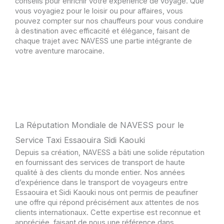
conseils pour enrichir votre expérience de voyage. Que
vous voyagiez pour le loisir ou pour affaires, vous
pouvez compter sur nos chauffeurs pour vous conduire
à destination avec efficacité et élégance, faisant de
chaque trajet avec NAVESS une partie intégrante de
votre aventure marocaine.
La Réputation Mondiale de NAVESS pour le
Service Taxi Essaouira Sidi Kaouki
Depuis sa création, NAVESS a bâti une solide réputation
en fournissant des services de transport de haute
qualité à des clients du monde entier. Nos années
d’expérience dans le transport de voyageurs entre
Essaouira et Sidi Kaouki nous ont permis de peaufiner
une offre qui répond précisément aux attentes de nos
clients internationaux. Cette expertise est reconnue et
appréciée, faisant de nous une référence dans