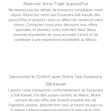
Réservez Votre Trajet Aujourd’hui
Ne laissez pas les détails de transport compliquer votre
séjour. Réservez votre taxi Essaouira Sidi Kaouki dès
aujourd’hui et assurez-vous un début de vacances sans
stress. Contactez-nous pour découvrir nos offres
spéciales et planifiez votre transfert idéal. Nous
sommes impatients de vous accueillir à bord et de
contribuer à une expérience inoubliable au Maroc.
Découvrez le Confort avec Notre Taxi Essaouira
Sidi Kaouki
Laissez-vous transporter confortablement de Essaouira
à Sidi Kaouki, l’un des joyaux cachés du Maroc. Notre
service de taxi offre une évasion paisible loin de
l’agitation urbaine, directement vers un havre de paix où
la nature s’étend majestueusement le long de la côte