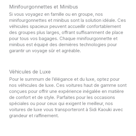
Minifourgonnettes et Minibus
Si vous voyagez en famille ou en groupe, nos
minifourgonnettes et minibus sont la solution idéale. Ces
véhicules spacieux peuvent accueillir confortablement
des groupes plus larges, offrant suffisamment de place
pour tous vos bagages. Chaque minifourgonnette et
minibus est équipé des dernières technologies pour
garantir un voyage sûr et agréable.
Véhicules de Luxe
Pour le summum de l’élégance et du luxe, optez pour
nos véhicules de luxe. Ces voitures haut de gamme sont
conçues pour offrir une expérience inégalée en matière
de confort et de style. Parfaites pour les occasions
spéciales ou pour ceux qui exigent le meilleur, nos
voitures de luxe vous transporteront à Sidi Kaouki avec
grandeur et raffinement.