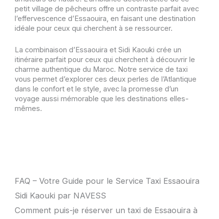
petit village de pêcheurs offre un contraste parfait avec
l’effervescence d’Essaouira, en faisant une destination
idéale pour ceux qui cherchent à se ressourcer.
La combinaison d’Essaouira et Sidi Kaouki crée un
itinéraire parfait pour ceux qui cherchent à découvrir le
charme authentique du Maroc. Notre service de taxi
vous permet d’explorer ces deux perles de l’Atlantique
dans le confort et le style, avec la promesse d’un
voyage aussi mémorable que les destinations elles-
mêmes.
FAQ – Votre Guide pour le Service Taxi Essaouira
Sidi Kaouki par NAVESS
Comment puis-je réserver un taxi de Essaouira à