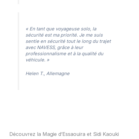
« En tant que voyageuse solo, la
sécurité est ma priorité. Je me suis
sentie en sécurité tout le long du trajet
avec NAVESS, grâce à leur
professionnalisme et à la qualité du
véhicule. »
Helen T., Allemagne
Découvrez la Magie d’Essaouira et Sidi Kaouki