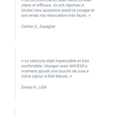
claire et efficace. Ils ont répondu à
toutes mes questions avant le voyage et
ont rendu ma réservation très facile. »
Carlos S., Espagne
« Le véhicule était impeccable et très
confortable. Voyager avec NAVESS a
vraiment ajouté une touche de luxe à
notre séjour à Sidi Kaouki. »
Emma P., USA