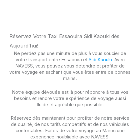
Réservez Votre Taxi Essaouira Sidi Kaouki dès
Aujourd’hui!
Ne perdez pas une minute de plus à vous soucier de
votre transport entre Essaouira et
Sidi Kaouki
. Avec
NAVESS, vous pouvez vous détendre et profiter de
votre voyage en sachant que vous êtes entre de bonnes
mains.
Notre équipe dévouée est là pour répondre à tous vos
besoins et rendre votre expérience de voyage aussi
fluide et agréable que possible.
Réservez dès maintenant pour profiter de notre service
de qualité, de nos tarifs compétitifs et de nos véhicules
confortables. Faites de votre voyage au Maroc une
expérience inoubliable avec NAVESS.