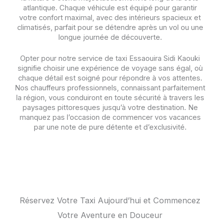
atlantique. Chaque véhicule est équipé pour garantir
votre confort maximal, avec des intérieurs spacieux et
climatisés, parfait pour se détendre après un vol ou une
longue journée de découverte.
Opter pour notre service de taxi Essaouira Sidi Kaouki
signifie choisir une expérience de voyage sans égal, où
chaque détail est soigné pour répondre à vos attentes.
Nos chauffeurs professionnels, connaissant parfaitement
la région, vous conduiront en toute sécurité à travers les
paysages pittoresques jusqu’à votre destination. Ne
manquez pas l’occasion de commencer vos vacances
par une note de pure détente et d’exclusivité.
Réservez Votre Taxi Aujourd’hui et Commencez
Votre Aventure en Douceur