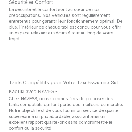
Sécurité et Confort
La sécurité et le confort sont au cœur de nos
préoccupations. Nos véhicules sont régulièrement
entretenus pour garantir leur fonctionnement optimal. De
plus, l’intérieur de chaque taxi est conçu pour vous offrir
un espace relaxant et sécurisé tout au long de votre
trajet.
Tarifs Compétitifs pour Votre Taxi Essaouira Sidi
Kaouki avec NAVESS
Chez NAVESS, nous sommes fiers de proposer des
tarifs compétitifs qui font partie des meilleurs du marché.
Notre objectif est de vous fournir un service de qualité
supérieure à un prix abordable, assurant ainsi un
excellent rapport qualité-prix sans compromettre le
confort ou la sécurité.