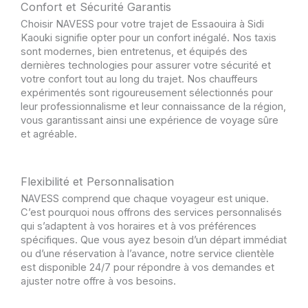
Confort et Sécurité Garantis
Choisir NAVESS pour votre trajet de Essaouira à Sidi
Kaouki signifie opter pour un confort inégalé. Nos taxis
sont modernes, bien entretenus, et équipés des
dernières technologies pour assurer votre sécurité et
votre confort tout au long du trajet. Nos chauffeurs
expérimentés sont rigoureusement sélectionnés pour
leur professionnalisme et leur connaissance de la région,
vous garantissant ainsi une expérience de voyage sûre
et agréable.
Flexibilité et Personnalisation
NAVESS comprend que chaque voyageur est unique.
C’est pourquoi nous offrons des services personnalisés
qui s’adaptent à vos horaires et à vos préférences
spécifiques. Que vous ayez besoin d’un départ immédiat
ou d’une réservation à l’avance, notre service clientèle
est disponible 24/7 pour répondre à vos demandes et
ajuster notre offre à vos besoins.