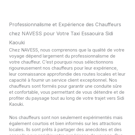
Professionnalisme et Expérience des Chauffeurs
chez NAVESS pour Votre Taxi Essaouira Sidi
Kaouki
Chez NAVESS, nous comprenons que la qualité de votre
voyage dépend largement du professionnalisme de
votre chauffeur. C’est pourquoi nous sélectionnons
rigoureusement nos chauffeurs pour leur expérience,
leur connaissance approfondie des routes locales et leur
capacité à fournir un service client exceptionnel. Nos
chauffeurs sont formés pour garantir une conduite sûre
et confortable, vous permettant de vous détendre et de
profiter du paysage tout au long de votre trajet vers Sidi
Kaouki.
Nos chauffeurs sont non seulement expérimentés mais
également courtois et bien informés sur les attractions
locales. Ils sont prêts à partager des anecdotes et des