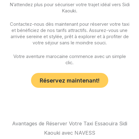
N’attendez plus pour sécuriser votre trajet idéal vers Sidi
Kaouki.
Contactez-nous dès maintenant pour réserver votre taxi
et bénéficiez de nos tarifs attractifs. Assurez-vous une
arrivée sereine et stylée, prêt à explorer et à profiter de
votre séjour sans le moindre souci.
Votre aventure marocaine commence avec un simple
clic.
Réservez maintenant!
Avantages de Réserver Votre Taxi Essaouira Sidi
Kaouki avec NAVESS