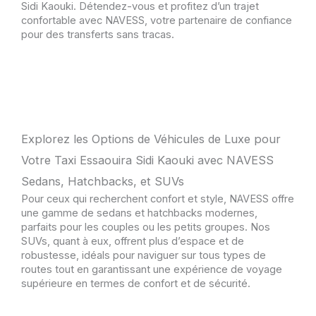
Sidi Kaouki. Détendez-vous et profitez d’un trajet
confortable avec NAVESS, votre partenaire de confiance
pour des transferts sans tracas.
Explorez les Options de Véhicules de Luxe pour
Votre Taxi Essaouira Sidi Kaouki avec NAVESS
Sedans, Hatchbacks, et SUVs
Pour ceux qui recherchent confort et style, NAVESS offre
une gamme de sedans et hatchbacks modernes,
parfaits pour les couples ou les petits groupes. Nos
SUVs, quant à eux, offrent plus d’espace et de
robustesse, idéals pour naviguer sur tous types de
routes tout en garantissant une expérience de voyage
supérieure en termes de confort et de sécurité.