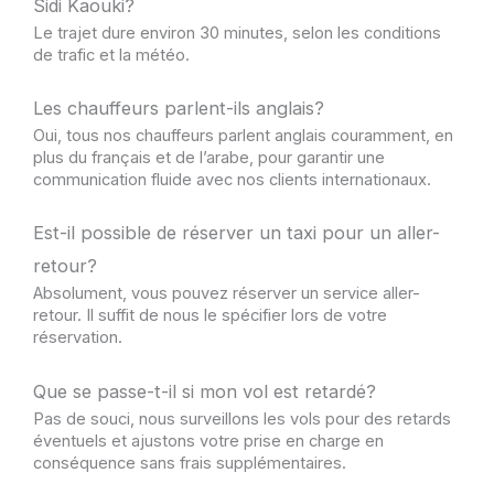
Sidi Kaouki?
Le trajet dure environ 30 minutes, selon les conditions
de trafic et la météo.
Les chauffeurs parlent-ils anglais?
Oui, tous nos chauffeurs parlent anglais couramment, en
plus du français et de l’arabe, pour garantir une
communication fluide avec nos clients internationaux.
Est-il possible de réserver un taxi pour un aller-
retour?
Absolument, vous pouvez réserver un service aller-
retour. Il suffit de nous le spécifier lors de votre
réservation.
Que se passe-t-il si mon vol est retardé?
Pas de souci, nous surveillons les vols pour des retards
éventuels et ajustons votre prise en charge en
conséquence sans frais supplémentaires.