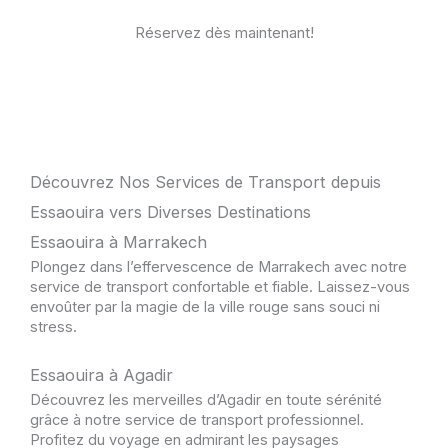
Réservez dès maintenant!
Découvrez Nos Services de Transport depuis
Essaouira vers Diverses Destinations
Essaouira à Marrakech
Plongez dans l’effervescence de Marrakech avec notre
service de transport confortable et fiable. Laissez-vous
envoûter par la magie de la ville rouge sans souci ni
stress.
Essaouira à Agadir
Découvrez les merveilles d’Agadir en toute sérénité
grâce à notre service de transport professionnel.
Profitez du voyage en admirant les paysages