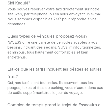
Sidi Kaouki?
Vous pouvez réserver votre taxi directement sur notre
site web, par téléphone, ou en nous envoyant un e-mail.
Nous sommes disponibles 24/7 pour répondre à vos
demandes.
Quels types de véhicules proposez-vous?
NAVESS offre une variété de véhicules adaptés à vos
besoins, incluant des sedans, SUVs, minifourgonnettes,
et minibus, tous hautement confortables et bien
entretenus.
Est-ce que les tarifs incluent les péages et autres
frais?
Oui, nos tarifs sont tout inclus. Ils couvrent tous les
péages, taxes et frais de parking, vous n’aurez donc pas
de coûts supplémentaires le jour du voyage.
Combien de temps prend le trajet de Essaouira à