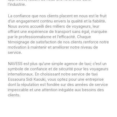
l’industrie.
La confiance que nos clients placent en nous est le fruit
d’un engagement continu envers la qualité et la fiabilité.
Nous avons accueilli des milliers de voyageurs, leur
offrant une expérience de transport sans égal, marquée
par le professionnalisme et l’efficacité. Chaque
témoignage de satisfaction de nos clients renforce notre
motivation à maintenir et améliorer notre niveau de
service.
NAVESS est plus qu’une simple agence de taxi; c’est un
symbole de confiance et de sécurité pour les voyageurs
internationaux. En choisissant notre service de taxi
Essaouira Sidi Kaouki, vous optez pour une entreprise
dont la réputation est fondée sur des années de service
impeccable et une attention inégalée aux besoins des
clients.